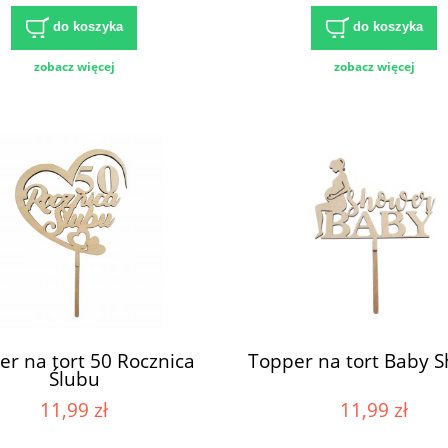
do koszyka
do koszyka
zobacz więcej
zobacz więcej
r na tort 50 Rocznica
Topper na tort Baby 
Ślubu
11,99 zł
11,99 zł