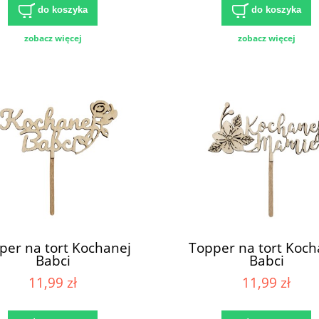
do koszyka
do koszyka
zobacz więcej
zobacz więcej
per na tort Kochanej
Topper na tort Koch
Babci
Babci
11,99 zł
11,99 zł