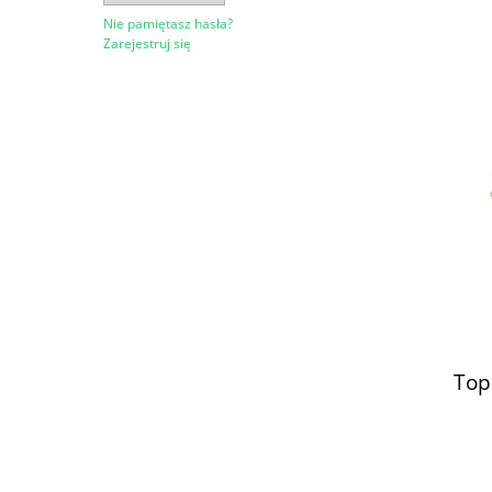
Nie pamiętasz hasła?
Zarejestruj się
Top