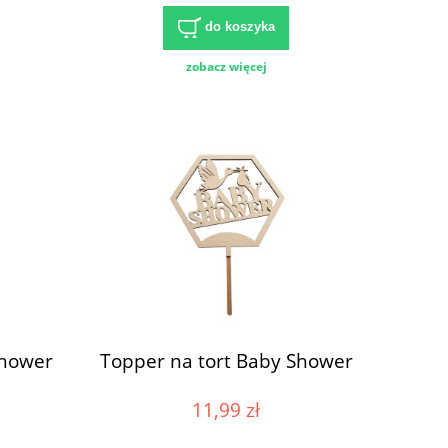
do koszyka
zobacz więcej
Shower
Topper na tort Baby Shower
11,99 zł