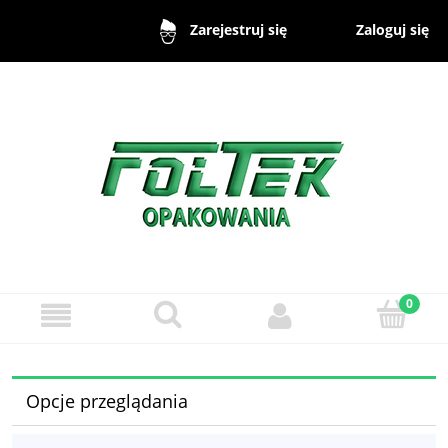
Zaloguj się
Zarejestruj się
Opcje przeglądania