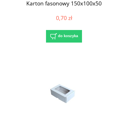
Karton fasonowy 150x100x50
0,70 zł
do koszyka