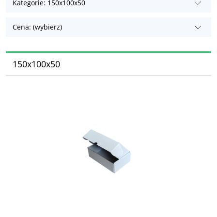
Kategorie: 150x100x50
Cena: (wybierz)
150x100x50