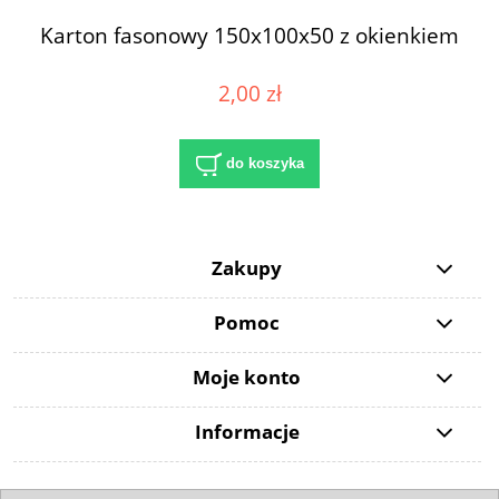
Karton fasonowy 150x100x50 z okienkiem
2,00 zł
do koszyka
Zakupy
Pomoc
Moje konto
Informacje